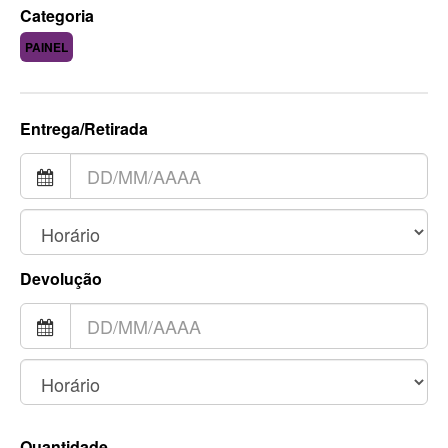
Categoria
PAINEL
Entrega/Retirada
Devolução
Quantidade