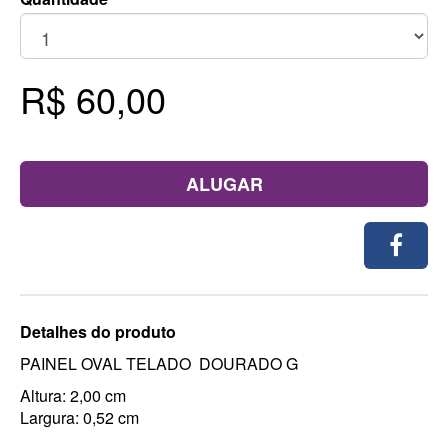
R$ 60,00
ALUGAR
Detalhes do produto
PAINEL OVAL TELADO DOURADO G
Altura: 2,00 cm
Largura: 0,52 cm