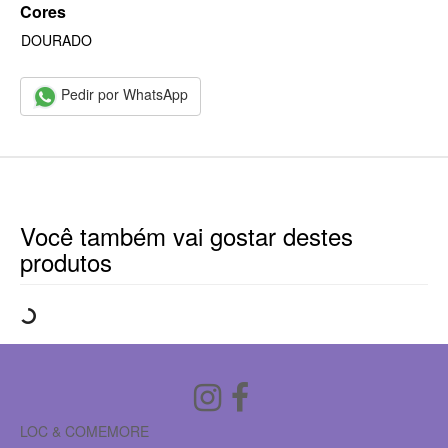
Cores
DOURADO
Pedir por WhatsApp
Você também vai gostar destes
produtos
LOC & COMEMORE