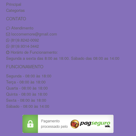
Principal
Categorias
CONTATO
Atendimento
loccomemore@gmail.com
(81)9.8242-0092
(81)9.9314-3442
Horário de Funcionamento:
Segunda a sexta das 8:00 as 18:00. Sábado das 08:00 as 14:00
FUNCIONAMENTO
Segunda - 08:00 às 18:00
Terça - 08:00 às 18:00
Quarta - 08:00 às 18:00
Quinta - 08:00 às 18:00
Sexta - 08:00 às 18:00
Sábado - 08:00 às 14:00