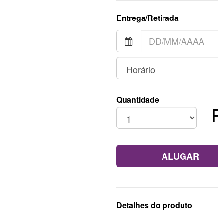
Entrega/Retirada
Quantidade
ALUGAR
Detalhes do produto