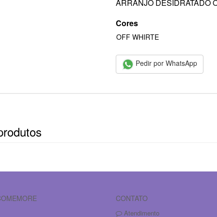
ARRANJO DESIDRATADO 
Cores
OFF WHIRTE
Pedir por WhatsApp
produtos
 COMEMORE
CONTATO
Atendimento