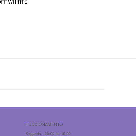
OFF WHIRTE
FUNCIONAMENTO
Segunda - 08:00 às 18:00