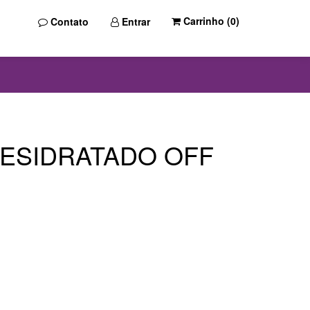
Carrinho (
0
)
Contato
Entrar
ESIDRATADO OFF