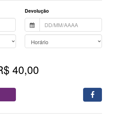
Devolução
R$ 40,00