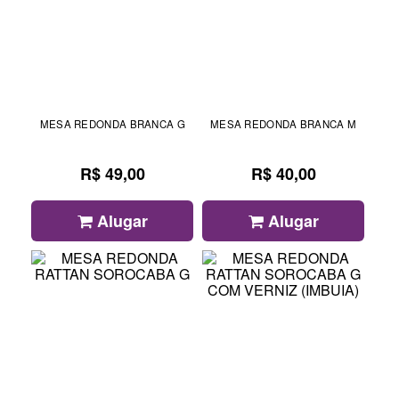
MESA REDONDA BRANCA G
MESA REDONDA BRANCA M
R$ 49,00
R$ 40,00
Alugar
Alugar