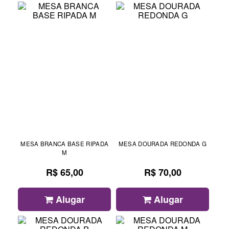
MESA BRANCA BASE RIPADA
MESA DOURADA REDONDA G
M
R$ 65,00
R$ 70,00
Alugar
Alugar