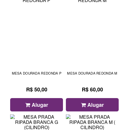
MESA DOURADA REDONDA P
MESA DOURADA REDONDA M
R$ 50,00
R$ 60,00
Alugar
Alugar