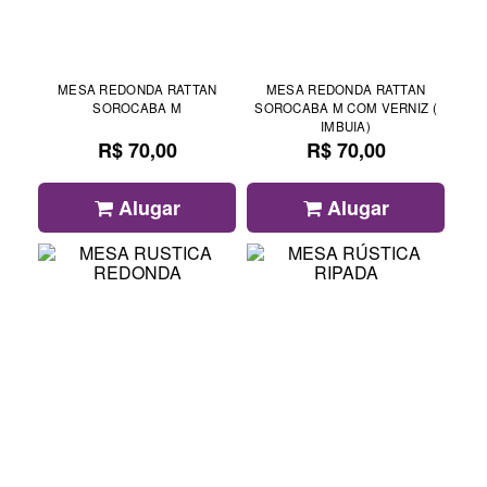
MESA REDONDA RATTAN
MESA REDONDA RATTAN
SOROCABA M
SOROCABA M COM VERNIZ (
IMBUIA)
R$ 70,00
R$ 70,00
Alugar
Alugar