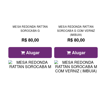
MESA REDONDA RATTAN
MESA REDONDA RATTAN
SOROCABA G
SOROCABA G COM VERNIZ
(IMBUIA)
R$ 80,00
R$ 80,00
Alugar
Alugar