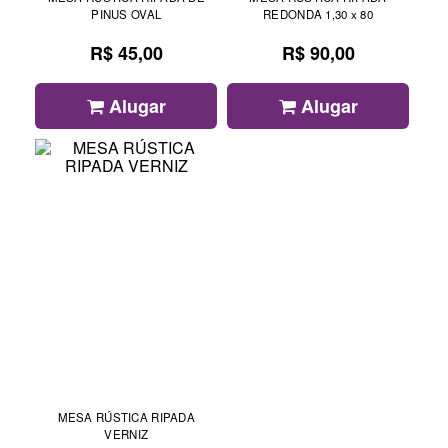
PINUS OVAL
REDONDA 1,30 x 80
R$ 45,00
R$ 90,00
Alugar
Alugar
MESA RÚSTICA RIPADA
VERNIZ