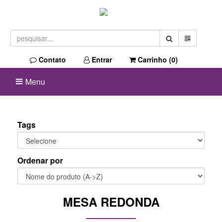
Contato
Entrar
Carrinho (
0
)
Menu
Tags
Ordenar por
MESA REDONDA