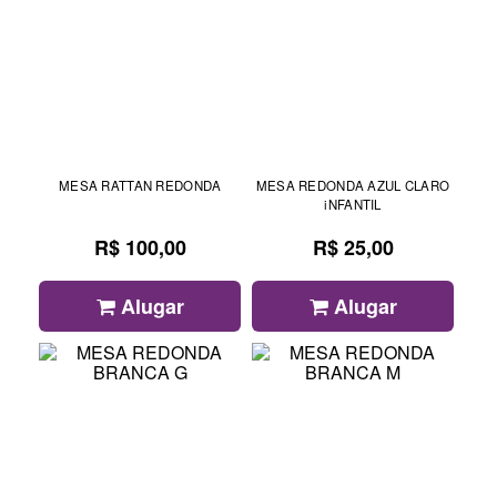
MESA RATTAN REDONDA
MESA REDONDA AZUL CLARO
iNFANTIL
R$ 100,00
R$ 25,00
Alugar
Alugar