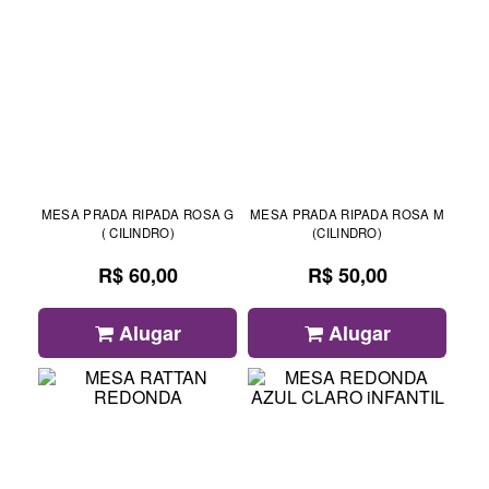
MESA PRADA RIPADA ROSA G
MESA PRADA RIPADA ROSA M
( CILINDRO)
(CILINDRO)
R$ 60,00
R$ 50,00
Alugar
Alugar