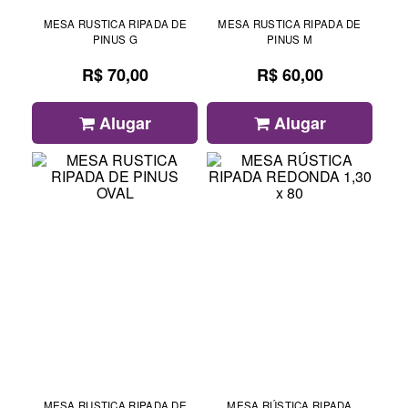
MESA RUSTICA RIPADA DE
MESA RUSTICA RIPADA DE
PINUS G
PINUS M
R$ 70,00
R$ 60,00
Alugar
Alugar
MESA RUSTICA RIPADA DE
MESA RÚSTICA RIPADA