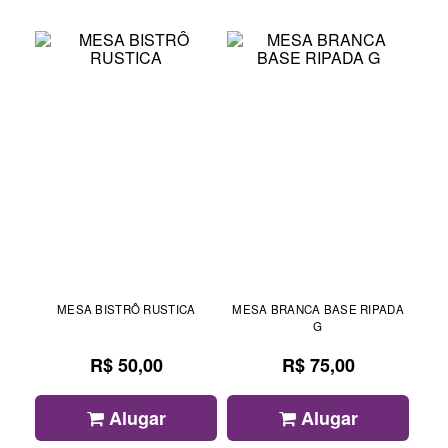
MESA BISTRÔ RUSTICA
MESA BRANCA BASE RIPADA
G
R$ 50,00
R$ 75,00
Alugar
Alugar