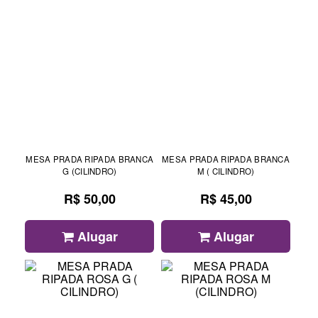
MESA PRADA RIPADA BRANCA
MESA PRADA RIPADA BRANCA
G (CILINDRO)
M ( CILINDRO)
R$ 50,00
R$ 45,00
Alugar
Alugar