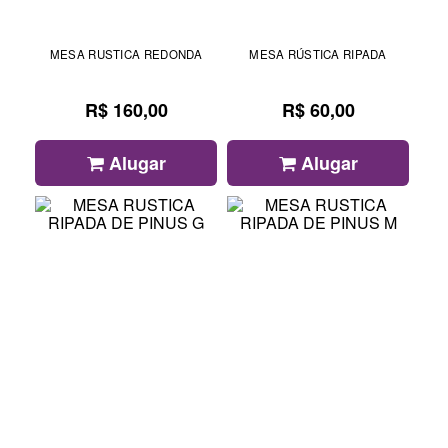
MESA RUSTICA REDONDA
MESA RÚSTICA RIPADA
R$ 160,00
R$ 60,00
Alugar
Alugar